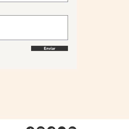
Enviar