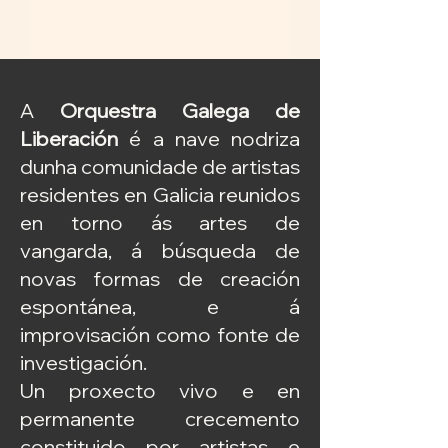
A
Orquestra Galega de
Liberación
é a nave nodriza
dunha comunidade de artistas
residentes en Galicia reunidos
en torno ás artes de
vangarda, á búsqueda de
novas formas de creación
espontánea, e á
improvisación como fonte de
investigación.
Un proxecto vivo e en
permanente crecemento
constituido por artistas e