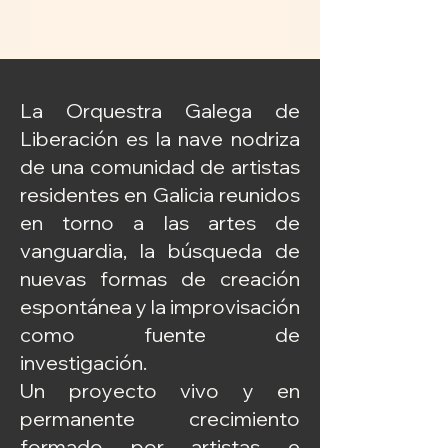
La Orquestra Galega de
Liberación es la nave nodriza
de una comunidad de artistas
residentes en Galicia reunidos
en torno a las artes de
vanguardia, la búsqueda de
nuevas formas de creación
espontánea y la improvisación
como fuente de
investigación.
Un proyecto vivo y en
permanente crecimiento
formado por artistas e